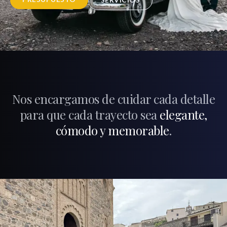
SERVICIOS
Nos encargamos de cuidar cada detalle
para que cada trayecto sea
elegante,
cómodo y memorable
.